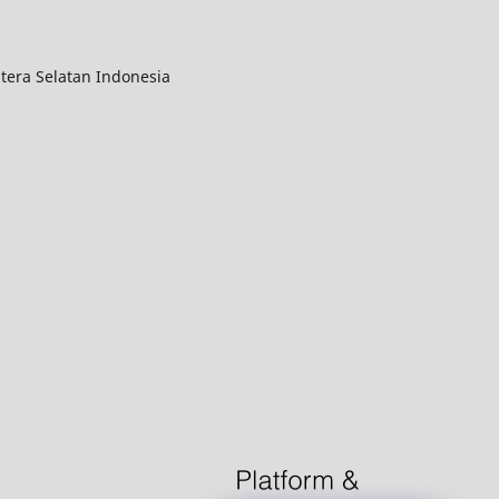
tera Selatan Indonesia