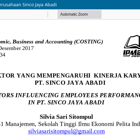
rusahaan Sinco Jaya Abadi