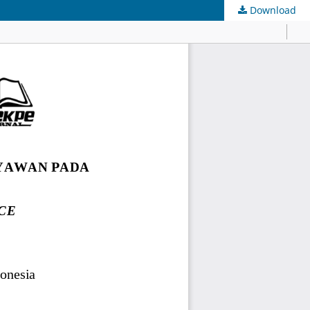
Download