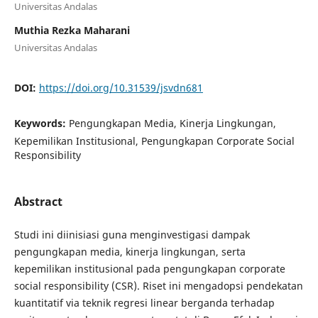
Universitas Andalas
Muthia Rezka Maharani
Universitas Andalas
DOI:
https://doi.org/10.31539/jsvdn681
Keywords:
Pengungkapan Media, Kinerja Lingkungan,
Kepemilikan Institusional, Pengungkapan Corporate Social
Responsibility
Abstract
Studi ini diinisiasi guna menginvestigasi dampak
pengungkapan media, kinerja lingkungan, serta
kepemilikan institusional pada pengungkapan corporate
social responsibility (CSR). Riset ini mengadopsi pendekatan
kuantitatif via teknik regresi linear berganda terhadap