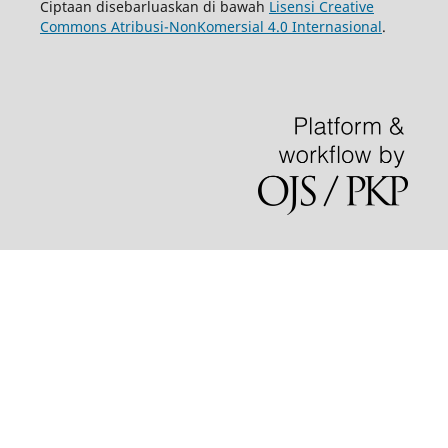
Ciptaan disebarluaskan di bawah
Lisensi Creative
Commons Atribusi-NonKomersial 4.0 Internasional
.