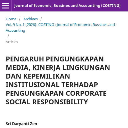
Journal of Economic, Bussines and Accounting (COSTING)
Home
/
Archives
/
Vol. 9 No. 1 (2026): COSTING : Journal of Economic, Bussines and
Accounting
/
Articles
PENGARUH PENGUNGKAPAN
MEDIA, KINERJA LINGKUNGAN
DAN KEPEMILIKAN
INSTITUSIONAL TERHADAP
PENGUNGKAPAN CORPORATE
SOCIAL RESPONSIBILITY
Sri Daryanti Zen