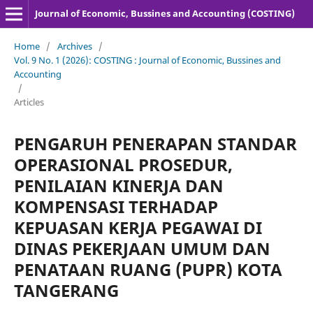
Journal of Economic, Bussines and Accounting (COSTING)
Home
/
Archives
/
Vol. 9 No. 1 (2026): COSTING : Journal of Economic, Bussines and
Accounting
/
Articles
PENGARUH PENERAPAN STANDAR
OPERASIONAL PROSEDUR,
PENILAIAN KINERJA DAN
KOMPENSASI TERHADAP
KEPUASAN KERJA PEGAWAI DI
DINAS PEKERJAAN UMUM DAN
PENATAAN RUANG (PUPR) KOTA
TANGERANG