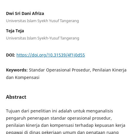
Dwi Sri Dani Afriza
Universitas Islam Syekh Yusuf Tangerang
Teja Teja
Universitas Islam Syekh-Yusuf Tangerang
DOI:
https://doi.org/10.31539/4f1j0d55
Keywords:
Standar Operasional Prosedur, Penilaian Kinerja
dan Kompensasi
Abstract
Tujuan dari penelitian ini adalah untuk menganalisis
pengaruh penerapan standar operasional prosedur,
penilaian kinerja dan kompensasi terhadap kepuasan kerja
pegawai di dinas pekerjaan umum dan penataan ruang