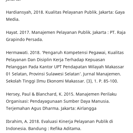
Hardiansyah, 2018. Kualitas Pelayanan Publik. Jakarta: Gaya
Media.
Hayat. 2017. Manajemen Pelayanan Publik. Jakarta : PT. Raja
Grapindo Persada.
Hermawati. 2018. ‘Pengaruh Kompetensi Pegawai, Kualitas
Pelayanan Dan Disiplin Kerja Terhadap Kepuasan
Pelanggan Pada Kantor UPT Pendapatan Wilayah Makassar
01 Selatan, Provinsi Sulawesi Selatan’. Jurnal Manajemen.
Sekolah Tinggi Ilmu Ekonomi Makassar. (3), 1. P. 85-100.
Hersey, Paul & Blanchard, K. 2015. Manajemen Perilaku
Organisasi: Pendayagunaan Sumber Daya Manusia.
Terjemahan Agus Dharma. Jakarta: Airlangga
Ibrahim, A. 2018. Evaluasi Kinerja Pelayanan Publik di
Indonesia. Bandung : Refika Aditama.