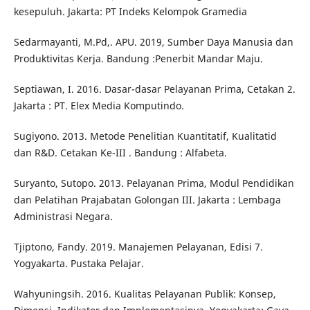
kesepuluh. Jakarta: PT Indeks Kelompok Gramedia
Sedarmayanti, M.Pd,. APU. 2019, Sumber Daya Manusia dan
Produktivitas Kerja. Bandung :Penerbit Mandar Maju.
Septiawan, I. 2016. Dasar-dasar Pelayanan Prima, Cetakan 2.
Jakarta : PT. Elex Media Komputindo.
Sugiyono. 2013. Metode Penelitian Kuantitatif, Kualitatid
dan R&D. Cetakan Ke-III . Bandung : Alfabeta.
Suryanto, Sutopo. 2013. Pelayanan Prima, Modul Pendidikan
dan Pelatihan Prajabatan Golongan III. Jakarta : Lembaga
Administrasi Negara.
Tjiptono, Fandy. 2019. Manajemen Pelayanan, Edisi 7.
Yogyakarta. Pustaka Pelajar.
Wahyuningsih. 2016. Kualitas Pelayanan Publik: Konsep,