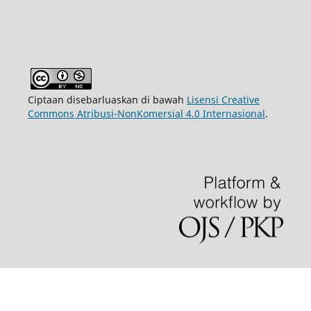
Ciptaan disebarluaskan di bawah
Lisensi Creative
Commons Atribusi-NonKomersial 4.0 Internasional
.