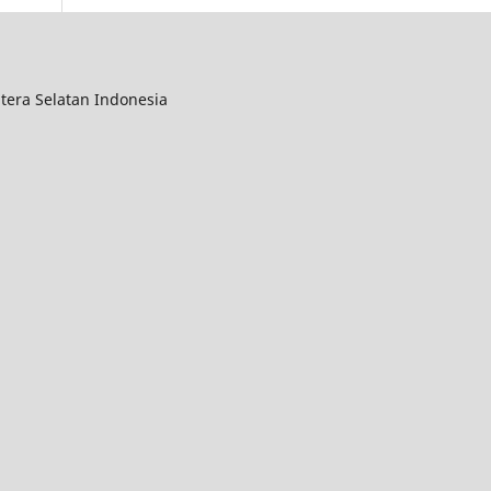
tera Selatan Indonesia