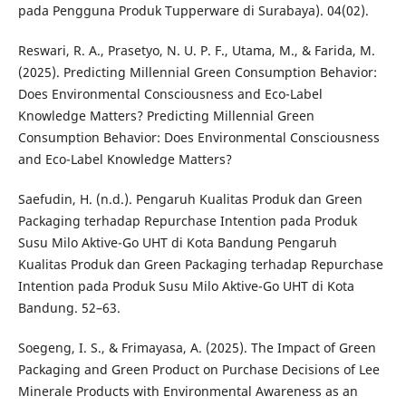
pada Pengguna Produk Tupperware di Surabaya). 04(02).
Reswari, R. A., Prasetyo, N. U. P. F., Utama, M., & Farida, M.
(2025). Predicting Millennial Green Consumption Behavior:
Does Environmental Consciousness and Eco-Label
Knowledge Matters? Predicting Millennial Green
Consumption Behavior: Does Environmental Consciousness
and Eco-Label Knowledge Matters?
Saefudin, H. (n.d.). Pengaruh Kualitas Produk dan Green
Packaging terhadap Repurchase Intention pada Produk
Susu Milo Aktive-Go UHT di Kota Bandung Pengaruh
Kualitas Produk dan Green Packaging terhadap Repurchase
Intention pada Produk Susu Milo Aktive-Go UHT di Kota
Bandung. 52–63.
Soegeng, I. S., & Frimayasa, A. (2025). The Impact of Green
Packaging and Green Product on Purchase Decisions of Lee
Minerale Products with Environmental Awareness as an