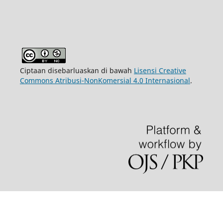
Ciptaan disebarluaskan di bawah
Lisensi Creative
Commons Atribusi-NonKomersial 4.0 Internasional
.