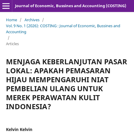
Journal of Economic, Bussines and Accounting (COSTING)
Home
/
Archives
/
Vol. 9 No. 1 (2026): COSTING : Journal of Economic, Bussines and
Accounting
/
Articles
MENJAGA KEBERLANJUTAN PASAR
LOKAL: APAKAH PEMASARAN
HIJAU MEMPENGARUHI NIAT
PEMBELIAN ULANG UNTUK
MEREK PERAWATAN KULIT
INDONESIA?
Kelvin Kelvin