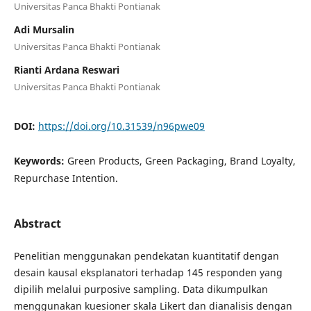
Universitas Panca Bhakti Pontianak
Adi Mursalin
Universitas Panca Bhakti Pontianak
Rianti Ardana Reswari
Universitas Panca Bhakti Pontianak
DOI:
https://doi.org/10.31539/n96pwe09
Keywords:
Green Products, Green Packaging, Brand Loyalty,
Repurchase Intention.
Abstract
Penelitian menggunakan pendekatan kuantitatif dengan
desain kausal eksplanatori terhadap 145 responden yang
dipilih melalui purposive sampling. Data dikumpulkan
menggunakan kuesioner skala Likert dan dianalisis dengan