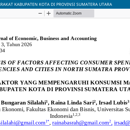
RAKAT KABUPATEN KOTA DI PROVINSI SUMATERA UTARA