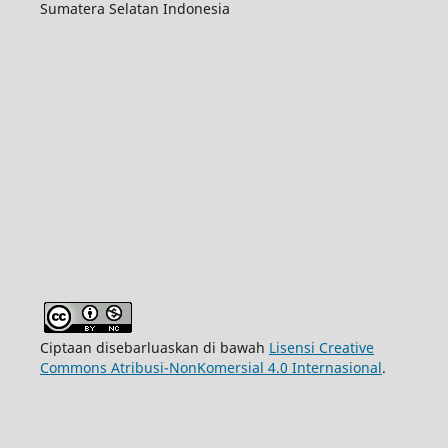
Sumatera Selatan Indonesia
Ciptaan disebarluaskan di bawah
Lisensi Creative
Commons Atribusi-NonKomersial 4.0 Internasional
.