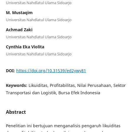
Universitas Nahdlatul Ulama Sidoarjo
M. Mustaqim
Universitas Nahdlatul Ulama Sidoarjo
Achmad Zaki
Universitas Nahdlatul Ulama Sidoarjo
Cynthia Eka Violita
Universitas Nahdlatul Ulama Sidoarjo
DOI:
https://doi.org/10.31539/ed2ywy81
Keywords:
Likuiditas, Profitabilitas, Nilai Perusahaan, Sektor
Transportasi dan Logistik, Bursa Efek Indonesia
Abstract
Penelitian ini bertujuan menganalisis pengaruh likuiditas