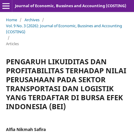
Journal of Economic, Bussines and Accounting (COSTING)
Home
/
Archives
/
Vol. 9 No. 3 (2026): Journal of Economic, Bussines and Accounting
(COSTING)
/
Articles
PENGARUH LIKUIDITAS DAN
PROFITABILITAS TERHADAP NILAI
PERUSAHAAN PADA SEKTOR
TRANSPORTASI DAN LOGISTIK
YANG TERDAFTAR DI BURSA EFEK
INDONESIA (BEI)
Alfia Nikmah Safira