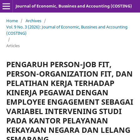
Journal of Economic, Bussines and Accounting (COSTING)
Home
/
Archives
/
Vol. 9 No. 3 (2026): Journal of Economic, Bussines and Accounting
(COSTING)
/
Articles
PENGARUH PERSON-JOB FIT,
PERSON-ORGANIZATION FIT, DAN
PELATIHAN KERJA TERHADAP
KINERJA PEGAWAI DENGAN
EMPLOYEE ENGAGEMENT SEBAGAI
VARIABEL INTERVENING STUDI
PADA KANTOR PELAYANAN
KEKAYAAN NEGARA DAN LELANG
SEMARANG