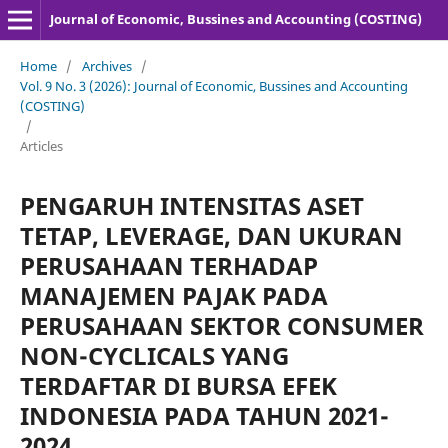
Journal of Economic, Bussines and Accounting (COSTING)
Home
/
Archives
/
Vol. 9 No. 3 (2026): Journal of Economic, Bussines and Accounting
(COSTING)
/
Articles
PENGARUH INTENSITAS ASET
TETAP, LEVERAGE, DAN UKURAN
PERUSAHAAN TERHADAP
MANAJEMEN PAJAK PADA
PERUSAHAAN SEKTOR CONSUMER
NON-CYCLICALS YANG
TERDAFTAR DI BURSA EFEK
INDONESIA PADA TAHUN 2021-
2024