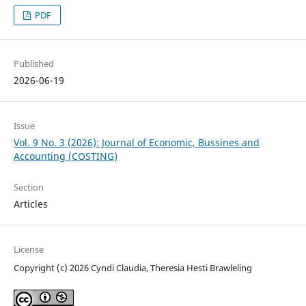
PDF
Published
2026-06-19
Issue
Vol. 9 No. 3 (2026): Journal of Economic, Bussines and
Accounting (COSTING)
Section
Articles
License
Copyright (c) 2026 Cyndi Claudia, Theresia Hesti Brawleling