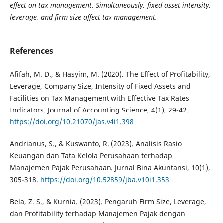
effect on tax management. Simultaneously, fixed asset intensity,
leverage, and firm size affect tax management
.
References
Afifah, M. D., & Hasyim, M. (2020). The Effect of Profitability,
Leverage, Company Size, Intensity of Fixed Assets and
Facilities on Tax Management with Effective Tax Rates
Indicators. Journal of Accounting Science, 4(1), 29-42.
https://doi.org/10.21070/jas.v4i1.398
Andrianus, S., & Kuswanto, R. (2023). Analisis Rasio
Keuangan dan Tata Kelola Perusahaan terhadap
Manajemen Pajak Perusahaan. Jurnal Bina Akuntansi, 10(1),
305-318.
https://doi.org/10.52859/jba.v10i1.353
Bela, Z. S., & Kurnia. (2023). Pengaruh Firm Size, Leverage,
dan Profitability terhadap Manajemen Pajak dengan