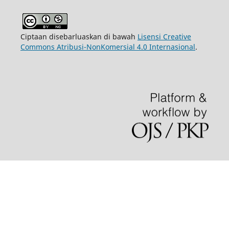
Ciptaan disebarluaskan di bawah
Lisensi Creative
Commons Atribusi-NonKomersial 4.0 Internasional
.