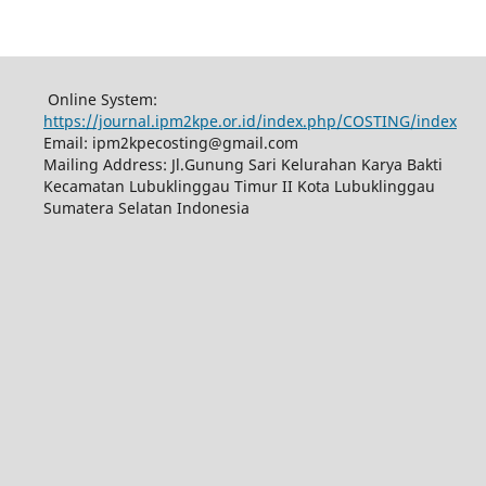
Online System:
https://journal.ipm2kpe.or.id/index.php/COSTING/index
Email: ipm2kpecosting@gmail.com
Mailing Address: Jl.Gunung Sari Kelurahan Karya Bakti
Kecamatan Lubuklinggau Timur II Kota Lubuklinggau
Sumatera Selatan Indonesia