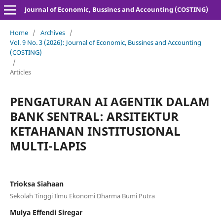
Journal of Economic, Bussines and Accounting (COSTING)
Home
/
Archives
/
Vol. 9 No. 3 (2026): Journal of Economic, Bussines and Accounting
(COSTING)
/
Articles
PENGATURAN AI AGENTIK DALAM
BANK SENTRAL: ARSITEKTUR
KETAHANAN INSTITUSIONAL
MULTI-LAPIS
Trioksa Siahaan
Sekolah Tinggi Ilmu Ekonomi Dharma Bumi Putra
Mulya Effendi Siregar