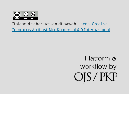
Ciptaan disebarluaskan di bawah
Lisensi Creative
Commons Atribusi-NonKomersial 4.0 Internasional
.