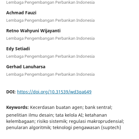
Lembaga Pengembangan Perbankan Indonesia
Achmad Fauzi
Lembaga Pengembangan Perbankan Indonesia
Retno Wahyuni Wijayanti
Lembaga Pengembangan Perbankan Indonesia
Edy Setiadi
Lembaga Pengembangan Perbankan Indonesia
Gerhad Lanuharsa
Lembaga Pengembangan Perbankan Indonesia
DOI:
https://doi.org/10.31539/wd3qa649
Keywords:
Kecerdasan buatan agen; bank sentral;
penelitian ilmu desain; tata kelola AI; ketahanan
kelembagaan; risiko sistemik; regulasi makroprudensial;
penularan algoritmik; teknologi pengawasan (suptech)