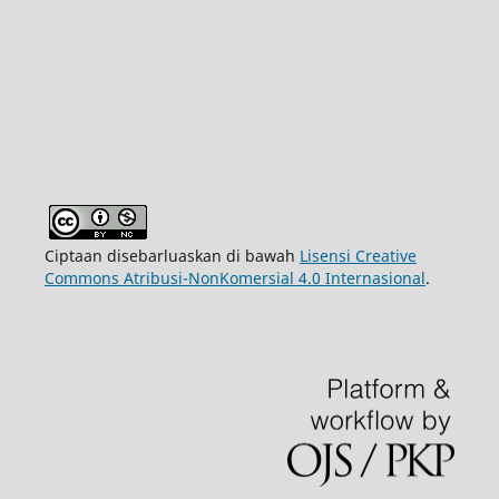
Ciptaan disebarluaskan di bawah
Lisensi Creative
Commons Atribusi-NonKomersial 4.0 Internasional
.