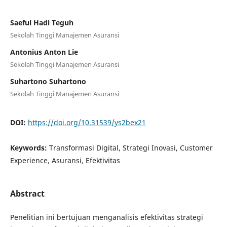
Saeful Hadi Teguh
Sekolah Tinggi Manajemen Asuransi
Antonius Anton Lie
Sekolah Tinggi Manajemen Asuransi
Suhartono Suhartono
Sekolah Tinggi Manajemen Asuransi
DOI:
https://doi.org/10.31539/ys2bex21
Keywords:
Transformasi Digital, Strategi Inovasi, Customer
Experience, Asuransi, Efektivitas
Abstract
Penelitian ini bertujuan menganalisis efektivitas strategi