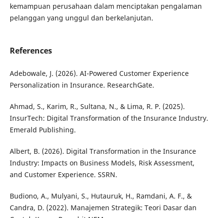
kemampuan perusahaan dalam menciptakan pengalaman
pelanggan yang unggul dan berkelanjutan.
References
Adebowale, J. (2026). AI-Powered Customer Experience
Personalization in Insurance. ResearchGate.
Ahmad, S., Karim, R., Sultana, N., & Lima, R. P. (2025).
InsurTech: Digital Transformation of the Insurance Industry.
Emerald Publishing.
Albert, B. (2026). Digital Transformation in the Insurance
Industry: Impacts on Business Models, Risk Assessment,
and Customer Experience. SSRN.
Budiono, A., Mulyani, S., Hutauruk, H., Ramdani, A. F., &
Candra, D. (2022). Manajemen Strategik: Teori Dasar dan