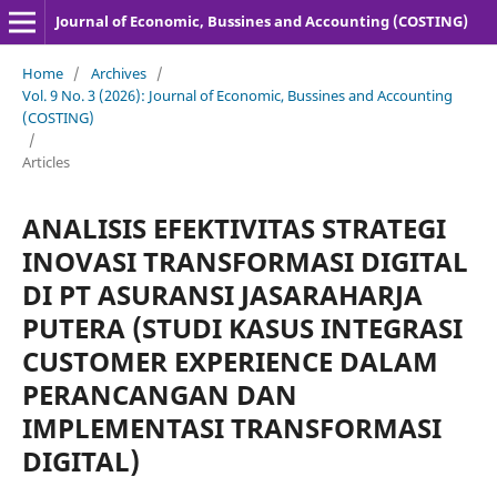
Journal of Economic, Bussines and Accounting (COSTING)
Home
/
Archives
/
Vol. 9 No. 3 (2026): Journal of Economic, Bussines and Accounting
(COSTING)
/
Articles
ANALISIS EFEKTIVITAS STRATEGI
INOVASI TRANSFORMASI DIGITAL
DI PT ASURANSI JASARAHARJA
PUTERA (STUDI KASUS INTEGRASI
CUSTOMER EXPERIENCE DALAM
PERANCANGAN DAN
IMPLEMENTASI TRANSFORMASI
DIGITAL)