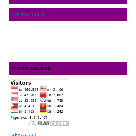
ARCHIVE POLICY
VISITOR COUNTER