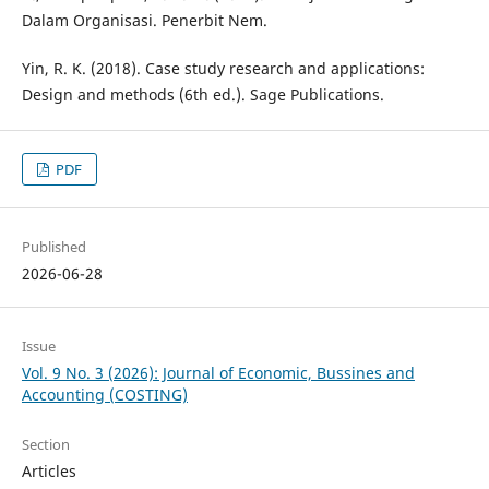
Dalam Organisasi. Penerbit Nem.
Yin, R. K. (2018). Case study research and applications:
Design and methods (6th ed.). Sage Publications.
PDF
Published
2026-06-28
Issue
Vol. 9 No. 3 (2026): Journal of Economic, Bussines and
Accounting (COSTING)
Section
Articles