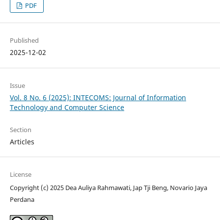
PDF
Published
2025-12-02
Issue
Vol. 8 No. 6 (2025): INTECOMS: Journal of Information
Technology and Computer Science
Section
Articles
License
Copyright (c) 2025 Dea Auliya Rahmawati, Jap Tji Beng, Novario Jaya
Perdana