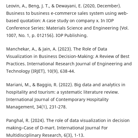
Leovin, A., Beng, J. T., & Dewayani, E. (2020, December).
Business to business e-commerce sales system using web-
based quotation: A case study on company x. In IOP
Conference Series: Materials Science and Engineering (Vol.
1007, No. 1, p. 012156). IOP Publishing.
Manchekar, A., & Jain, A. (2023). The Role of Data
Visualization in Business Decision-Making: A Review of Best
Practices. International Research Journal of Engineering and
Technology (IRJET), 10(9), 638-44.
Mariani, M., & Baggio, R. (2022). Big data and analytics in
hospitality and tourism: a systematic literature review.
International Journal of Contemporary Hospitality
Management, 34(1), 231-278.
Panghal, R. (2024). The role of data visualization in decision
making–Case of D-mart. International Journal For
Multidisciplinary Research, 6(3), 1-13.