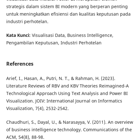
strategis dalam sistem BI modern yang berperan penting
untuk meningkatkan efisiensi dan kualitas keputusan pada
industri perhotelan.
Kata Kunci:
Visualisasi Data, Business Intelligence,
Pengambilan Keputusan, Industri Perhotelan
References
Arief, I., Hasan, A., Putri, N. T., & Rahman, H. (2023).
Literature Reviews of RBV and KBV Theories Reimagined-A
Technological Approach Using Text Analysis and Power BI
Visualization. JOIV: International Journal on Informatics
Visualization, 7(4), 2532-2542.
Chaudhuri, S., Dayal, U., & Narasayya, V. (2011). An overview
of business intelligence technology. Communications of the
ACM, 54(8), 88-98.