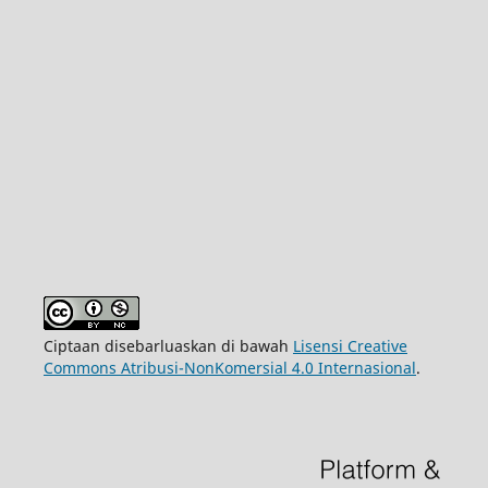
Ciptaan disebarluaskan di bawah
Lisensi Creative
Commons Atribusi-NonKomersial 4.0 Internasional
.