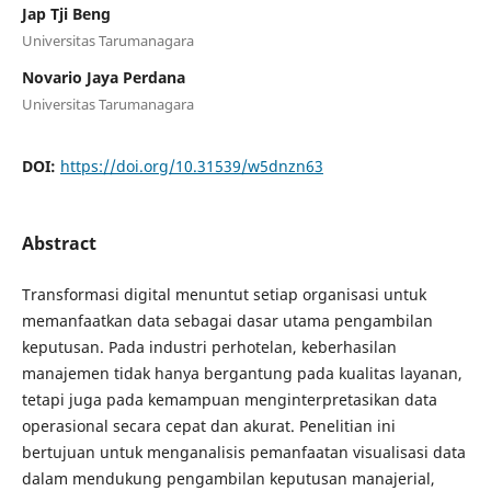
Jap Tji Beng
Universitas Tarumanagara
Novario Jaya Perdana
Universitas Tarumanagara
DOI:
https://doi.org/10.31539/w5dnzn63
Abstract
Transformasi digital menuntut setiap organisasi untuk
memanfaatkan data sebagai dasar utama pengambilan
keputusan. Pada industri perhotelan, keberhasilan
manajemen tidak hanya bergantung pada kualitas layanan,
tetapi juga pada kemampuan menginterpretasikan data
operasional secara cepat dan akurat. Penelitian ini
bertujuan untuk menganalisis pemanfaatan visualisasi data
dalam mendukung pengambilan keputusan manajerial,