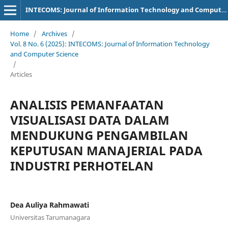
INTECOMS: Journal of Information Technology and Computer Science
Home
/
Archives
/
Vol. 8 No. 6 (2025): INTECOMS: Journal of Information Technology
and Computer Science
/
Articles
ANALISIS PEMANFAATAN
VISUALISASI DATA DALAM
MENDUKUNG PENGAMBILAN
KEPUTUSAN MANAJERIAL PADA
INDUSTRI PERHOTELAN
Dea Auliya Rahmawati
Universitas Tarumanagara