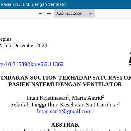
 Pasien NSTEMI dengan Ventilator