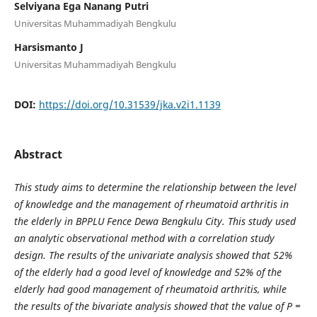
Selviyana Ega Nanang Putri
Universitas Muhammadiyah Bengkulu
Harsismanto J
Universitas Muhammadiyah Bengkulu
DOI:
https://doi.org/10.31539/jka.v2i1.1139
Abstract
This study aims to determine the relationship between the level
of knowledge and the management of rheumatoid arthritis in
the elderly in BPPLU Fence Dewa Bengkulu City. This study used
an analytic observational method with a correlation study
design. The results of the univariate analysis showed that 52%
of the elderly had a good level of knowledge and 52% of the
elderly had good management of rheumatoid arthritis, while
the results of the bivariate analysis showed that the value of P =