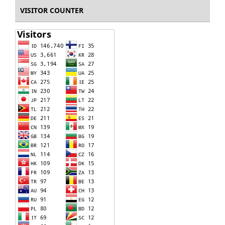
VISITOR COUNTER