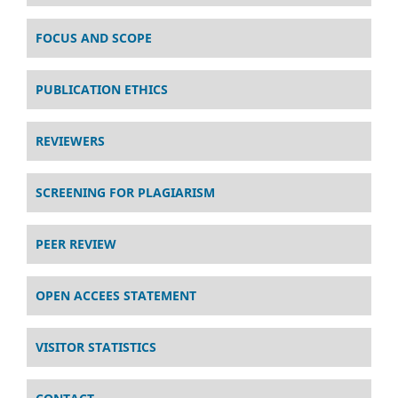
FOCUS AND SCOPE
PUBLICATION ETHICS
REVIEWERS
SCREENING FOR PLAGIARISM
PEER REVIEW
OPEN ACCEES STATEMENT
VISITOR STATISTICS