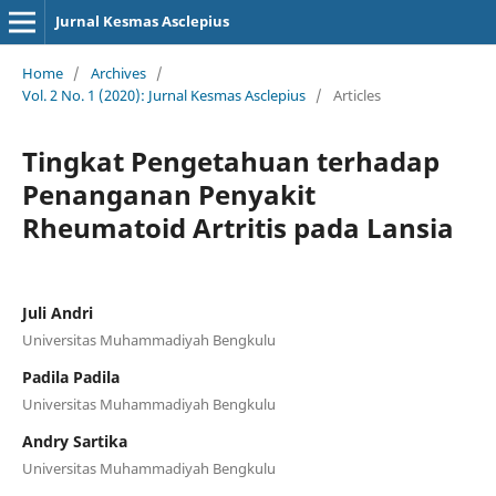
Jurnal Kesmas Asclepius
Home
/
Archives
/
Vol. 2 No. 1 (2020): Jurnal Kesmas Asclepius
/
Articles
Tingkat Pengetahuan terhadap
Penanganan Penyakit
Rheumatoid Artritis pada Lansia
Juli Andri
Universitas Muhammadiyah Bengkulu
Padila Padila
Universitas Muhammadiyah Bengkulu
Andry Sartika
Universitas Muhammadiyah Bengkulu