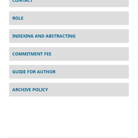
CONTACT
ROLE
INDEXING AND ABSTRACTING
COMMITMENT FEE
GUIDE FOR AUTHOR
ARCHIVE POLICY