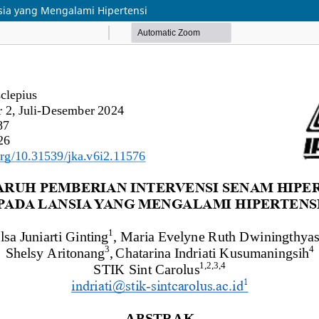
sia yang Mengalami Hipertensi