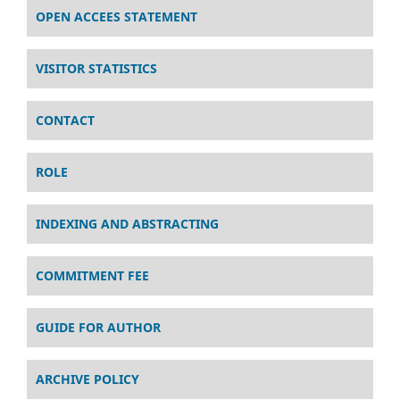
OPEN ACCEES STATEMENT
VISITOR STATISTICS
CONTACT
ROLE
INDEXING AND ABSTRACTING
COMMITMENT FEE
GUIDE FOR AUTHOR
ARCHIVE POLICY