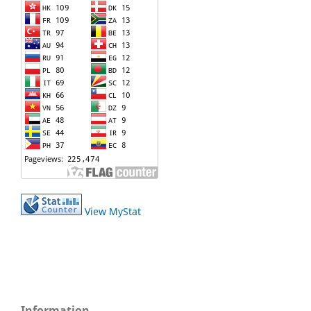
View MyStat
Information