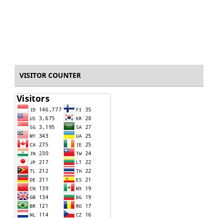
VISITOR COUNTER