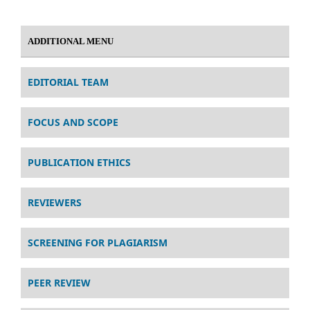
ADDITIONAL MENU
EDITORIAL TEAM
FOCUS AND SCOPE
PUBLICATION ETHICS
REVIEWERS
SCREENING FOR PLAGIARISM
PEER REVIEW