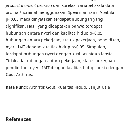
product moment pearson
dan korelasi variabel skala data
ordinal/nominal menggunakan Spearman rank. Apabila
p<0,05 maka dinyatakan terdapat hubungan yang
signifikan. Hasil yang didapatkan bahwa terdapat
hubungan antara nyeri dan kualitas hidup p<0,05,
hubungan antara pekerjaan, status pekerjaan, pendidikan,
nyeri, IMT dengan kualitas hidup p>0,05. Simpulan,
terdapat hubungan nyeri dengan kualitas hidup lansia.
Tidak ada hubungan antara pekerjaan, status pekerjaan,
pendidikan, nyeri, IMT dengan kualitas hidup lansia dengan
Gout Arthritis.
Kata kunci
: Arthritis Gout, Kualitas Hidup, Lanjut Usia
References