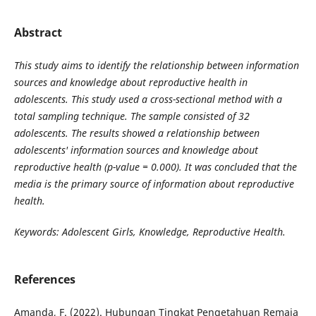
Abstract
This study aims to identify the relationship between information
sources and knowledge about reproductive health in
adolescents. This study used a cross-sectional method with a
total sampling technique. The sample consisted of 32
adolescents. The results showed a relationship between
adolescents' information sources and knowledge about
reproductive health (p-value = 0.000). It was concluded that the
media is the primary source of information about reproductive
health.
Keywords: Adolescent Girls, Knowledge, Reproductive Health.
References
Amanda, F. (2022). Hubungan Tingkat Pengetahuan Remaja