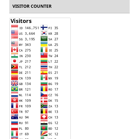
VISITOR COUNTER