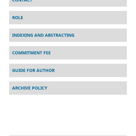
ROLE
INDEXING AND ABSTRACTING
COMMITMENT FEE
GUIDE FOR AUTHOR
ARCHIVE POLICY