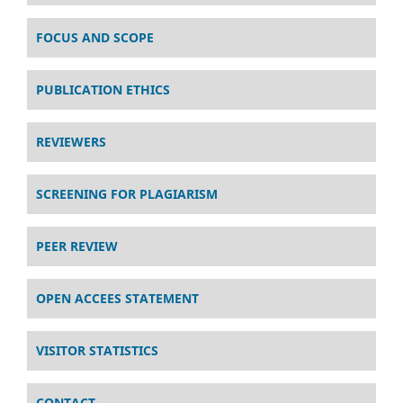
FOCUS AND SCOPE
PUBLICATION ETHICS
REVIEWERS
SCREENING FOR PLAGIARISM
PEER REVIEW
OPEN ACCEES STATEMENT
VISITOR STATISTICS
CONTACT