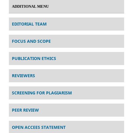
ADDITIONAL MENU
EDITORIAL TEAM
FOCUS AND SCOPE
PUBLICATION ETHICS
REVIEWERS
SCREENING FOR PLAGIARISM
PEER REVIEW
OPEN ACCEES STATEMENT