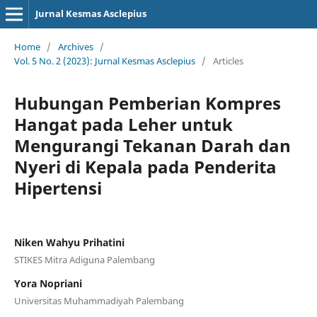
Jurnal Kesmas Asclepius
Home
/
Archives
/
Vol. 5 No. 2 (2023): Jurnal Kesmas Asclepius
/
Articles
Hubungan Pemberian Kompres
Hangat pada Leher untuk
Mengurangi Tekanan Darah dan
Nyeri di Kepala pada Penderita
Hipertensi
Niken Wahyu Prihatini
STIKES Mitra Adiguna Palembang
Yora Nopriani
Universitas Muhammadiyah Palembang