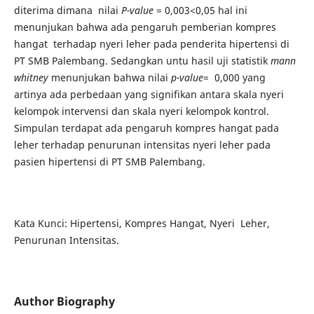
diterima dimana nilai
P-value
= 0,003<0,05 hal ini
menunjukan bahwa ada pengaruh pemberian kompres
hangat terhadap nyeri leher pada penderita hipertensi di
PT SMB Palembang. Sedangkan untu hasil uji statistik
mann
whitney
menunjukan bahwa nilai
p-value
= 0,000 yang
artinya ada perbedaan yang signifikan antara skala nyeri
kelompok intervensi dan skala nyeri kelompok kontrol.
Simpulan terdapat ada pengaruh kompres hangat pada
leher terhadap penurunan intensitas nyeri leher pada
pasien hipertensi di PT SMB Palembang.
Kata Kunci: Hipertensi, Kompres Hangat, Nyeri Leher,
Penurunan Intensitas.
Author Biography