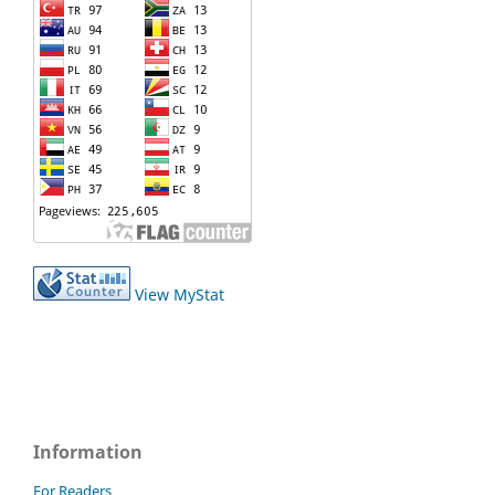
View MyStat
Information
For Readers