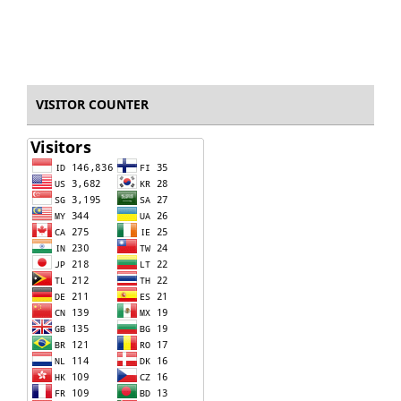
VISITOR COUNTER