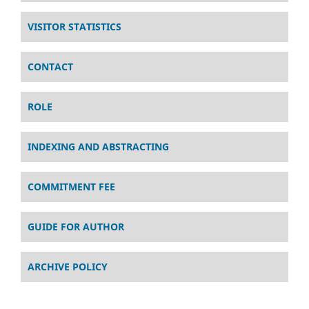
VISITOR STATISTICS
CONTACT
ROLE
INDEXING AND ABSTRACTING
COMMITMENT FEE
GUIDE FOR AUTHOR
ARCHIVE POLICY