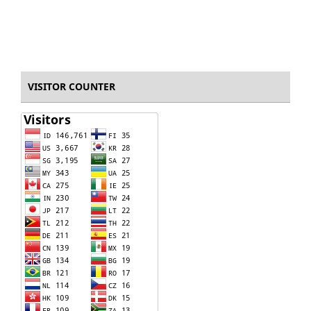
VISITOR COUNTER