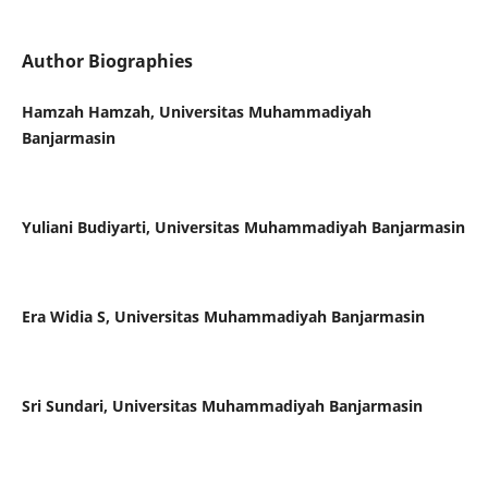
Author Biographies
Hamzah Hamzah, Universitas Muhammadiyah
Banjarmasin
Yuliani Budiyarti, Universitas Muhammadiyah Banjarmasin
Era Widia S, Universitas Muhammadiyah Banjarmasin
Sri Sundari, Universitas Muhammadiyah Banjarmasin