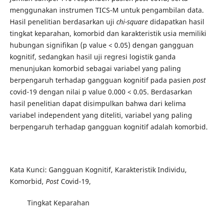
menggunakan instrumen TICS-M untuk pengambilan data.
Hasil penelitian berdasarkan uji
chi-square
didapatkan hasil
tingkat keparahan, komorbid dan karakteristik usia memiliki
hubungan signifikan (p value < 0.05) dengan gangguan
kognitif, sedangkan hasil uji regresi logistik ganda
menunjukan komorbid sebagai variabel yang paling
berpengaruh terhadap gangguan kognitif pada pasien
post
covid-19 dengan nilai p value 0.000 < 0.05. Berdasarkan
hasil penelitian dapat disimpulkan bahwa dari kelima
variabel independent yang diteliti, variabel yang paling
berpengaruh terhadap gangguan kognitif adalah komorbid.
Kata Kunci: Gangguan Kognitif, Karakteristik Individu,
Komorbid,
Post
Covid-19,
Tingkat Keparahan