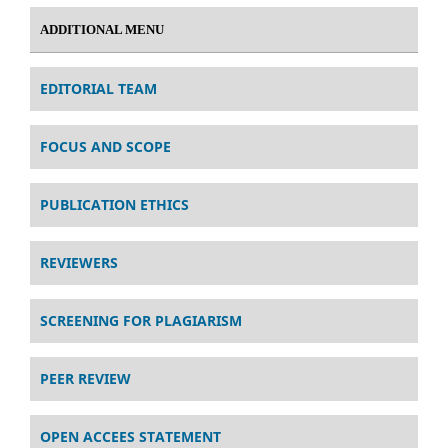
ADDITIONAL MENU
EDITORIAL TEAM
FOCUS AND SCOPE
PUBLICATION ETHICS
REVIEWERS
SCREENING FOR PLAGIARISM
PEER REVIEW
OPEN ACCEES STATEMENT