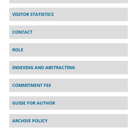
VISITOR STATISTICS
CONTACT
ROLE
INDEXING AND ABSTRACTING
COMMITMENT FEE
GUIDE FOR AUTHOR
ARCHIVE POLICY