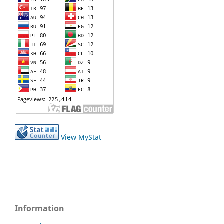
View MyStat
Information