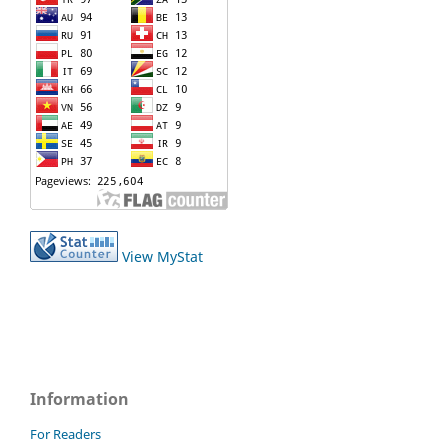
View MyStat
Information
For Readers