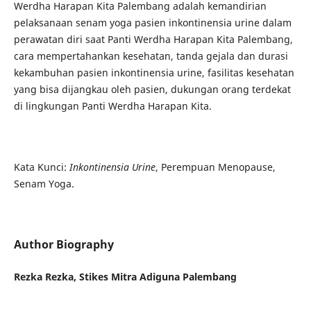
Werdha Harapan Kita Palembang adalah kemandirian
pelaksanaan senam yoga pasien inkontinensia urine dalam
perawatan diri saat Panti Werdha Harapan Kita Palembang,
cara mempertahankan kesehatan, tanda gejala dan durasi
kekambuhan pasien inkontinensia urine, fasilitas kesehatan
yang bisa dijangkau oleh pasien, dukungan orang terdekat
di lingkungan Panti Werdha Harapan Kita.
Kata Kunci:
Inkontinensia Urine
, Perempuan Menopause,
Senam Yoga.
Author Biography
Rezka Rezka, Stikes Mitra Adiguna Palembang