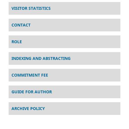
VISITOR STATISTICS
CONTACT
ROLE
INDEXING AND ABSTRACTING
COMMITMENT FEE
GUIDE FOR AUTHOR
ARCHIVE POLICY