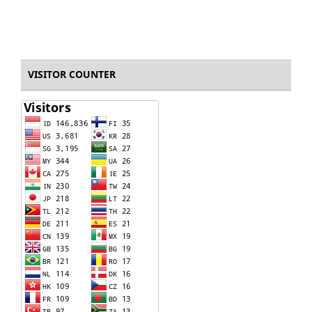
VISITOR COUNTER