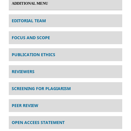
ADDITIONAL MENU
EDITORIAL TEAM
FOCUS AND SCOPE
PUBLICATION ETHICS
REVIEWERS
SCREENING FOR PLAGIARISM
PEER REVIEW
OPEN ACCEES STATEMENT