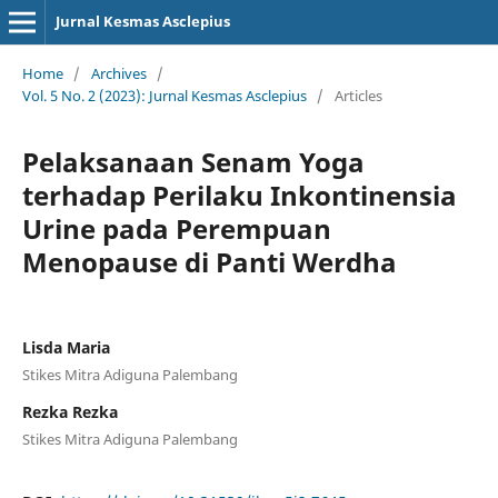
Jurnal Kesmas Asclepius
Home
/
Archives
/
Vol. 5 No. 2 (2023): Jurnal Kesmas Asclepius
/
Articles
Pelaksanaan Senam Yoga
terhadap Perilaku Inkontinensia
Urine pada Perempuan
Menopause di Panti Werdha
Lisda Maria
Stikes Mitra Adiguna Palembang
Rezka Rezka
Stikes Mitra Adiguna Palembang