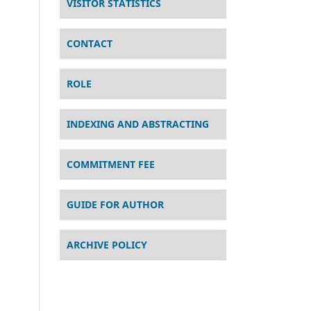
VISITOR STATISTICS
CONTACT
ROLE
INDEXING AND ABSTRACTING
COMMITMENT FEE
GUIDE FOR AUTHOR
ARCHIVE POLICY