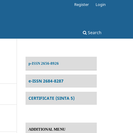
Register
Login
Search
p-ISSN 2656-8926
e-ISSN 2684-8287
CERTIFICATE (SINTA 5)
ADDITIONAL MENU