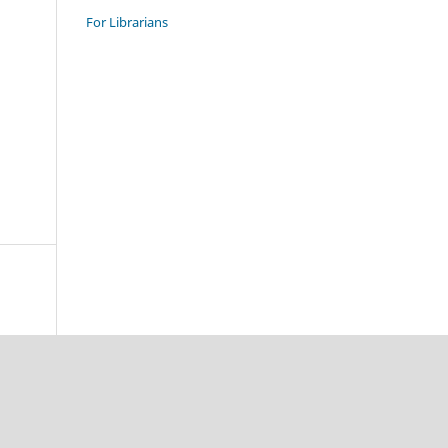
For Librarians