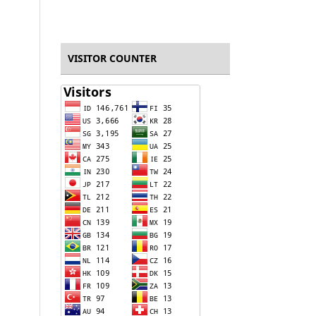
VISITOR COUNTER