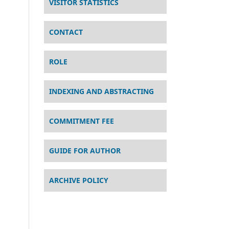
VISITOR STATISTICS
CONTACT
ROLE
INDEXING AND ABSTRACTING
COMMITMENT FEE
GUIDE FOR AUTHOR
ARCHIVE POLICY