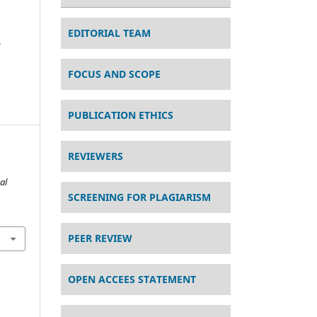
EDITORIAL TEAM
s
FOCUS AND SCOPE
PUBLICATION ETHICS
REVIEWERS
al
SCREENING FOR PLAGIARISM
PEER REVIEW
OPEN ACCEES STATEMENT