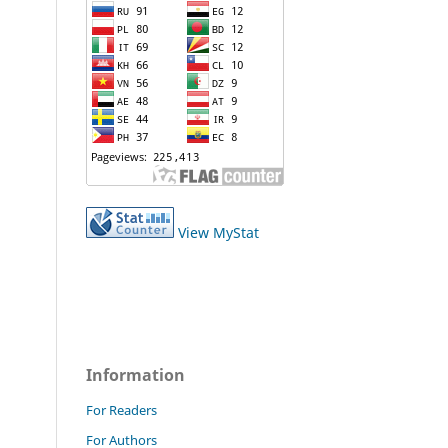
View MyStat
Information
For Readers
For Authors