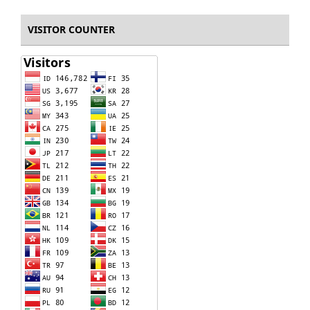
VISITOR COUNTER