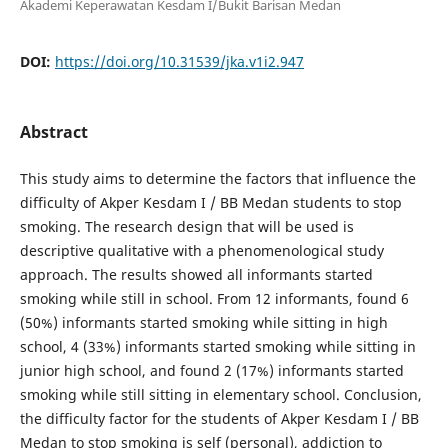
Akademi Keperawatan Kesdam I/Bukit Barisan Medan
DOI:
https://doi.org/10.31539/jka.v1i2.947
Abstract
This study aims to determine the factors that influence the
difficulty of Akper Kesdam I / BB Medan students to stop
smoking. The research design that will be used is
descriptive qualitative with a phenomenological study
approach. The results showed all informants started
smoking while still in school. From 12 informants, found 6
(50%) informants started smoking while sitting in high
school, 4 (33%) informants started smoking while sitting in
junior high school, and found 2 (17%) informants started
smoking while still sitting in elementary school. Conclusion,
the difficulty factor for the students of Akper Kesdam I / BB
Medan to stop smoking is self (personal), addiction to