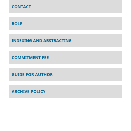
CONTACT
ROLE
INDEXING AND ABSTRACTING
COMMITMENT FEE
GUIDE FOR AUTHOR
ARCHIVE POLICY