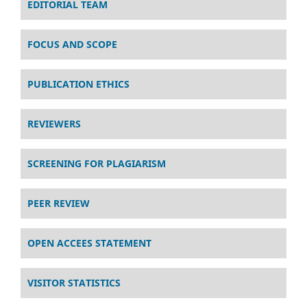
EDITORIAL TEAM
FOCUS AND SCOPE
PUBLICATION ETHICS
REVIEWERS
SCREENING FOR PLAGIARISM
PEER REVIEW
OPEN ACCEES STATEMENT
VISITOR STATISTICS