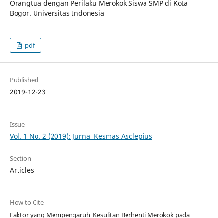
Orangtua dengan Perilaku Merokok Siswa SMP di Kota
Bogor. Universitas Indonesia
pdf
Published
2019-12-23
Issue
Vol. 1 No. 2 (2019): Jurnal Kesmas Asclepius
Section
Articles
How to Cite
Faktor yang Mempengaruhi Kesulitan Berhenti Merokok pada