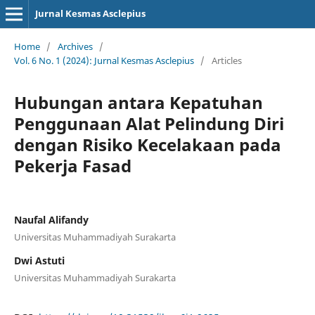
Jurnal Kesmas Asclepius
Home
/
Archives
/
Vol. 6 No. 1 (2024): Jurnal Kesmas Asclepius
/
Articles
Hubungan antara Kepatuhan
Penggunaan Alat Pelindung Diri
dengan Risiko Kecelakaan pada
Pekerja Fasad
Naufal Alifandy
Universitas Muhammadiyah Surakarta
Dwi Astuti
Universitas Muhammadiyah Surakarta