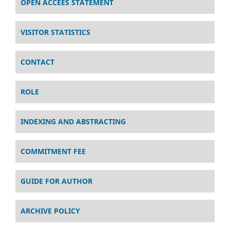
OPEN ACCEES STATEMENT
VISITOR STATISTICS
CONTACT
ROLE
INDEXING AND ABSTRACTING
COMMITMENT FEE
GUIDE FOR AUTHOR
ARCHIVE POLICY