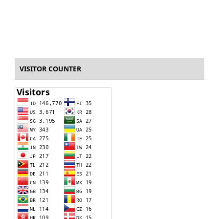
VISITOR COUNTER