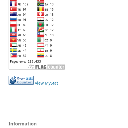
View MyStat
Information