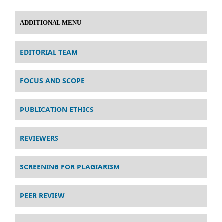
ADDITIONAL MENU
EDITORIAL TEAM
FOCUS AND SCOPE
PUBLICATION ETHICS
REVIEWERS
SCREENING FOR PLAGIARISM
PEER REVIEW