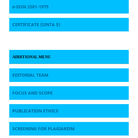
e-ISSN 2581-1975
CERTIFICATE
(SINTA 5)
ADDITIONAL MENU
EDITORIAL TEAM
FOCUS AND SCOPE
PUBLICATION ETHICS
SCREENING FOR PLAGIARISM