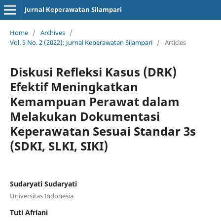
Jurnal Keperawatan Silampari
Home
/
Archives
/
Vol. 5 No. 2 (2022): Jurnal Keperawatan Silampari
/
Articles
Diskusi Refleksi Kasus (DRK)
Efektif Meningkatkan
Kemampuan Perawat dalam
Melakukan Dokumentasi
Keperawatan Sesuai Standar 3s
(SDKI, SLKI, SIKI)
Sudaryati Sudaryati
Universitas Indonesia
Tuti Afriani