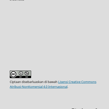
Ciptaan disebarluaskan di bawah
Lisensi Creative Commons
Atribusi-NonKomersial 4.0 Internasional
.