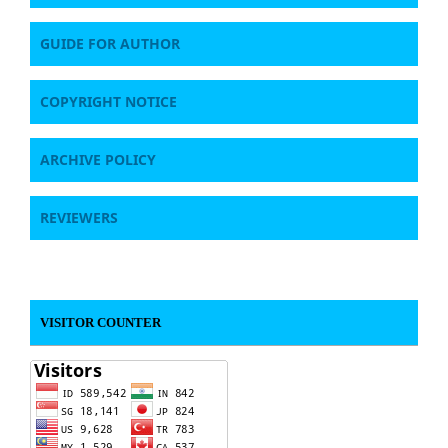
GUIDE FOR AUTHOR
COPYRIGHT NOTICE
ARCHIVE POLICY
REVIEWERS
VISITOR COUNTER