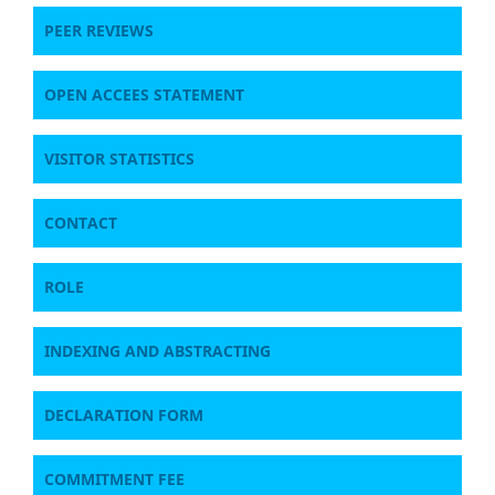
PEER REVIEWS
OPEN ACCEES STATEMENT
VISITOR STATISTICS
CONTACT
ROLE
INDEXING AND ABSTRACTING
DECLARATION FORM
COMMITMENT FEE