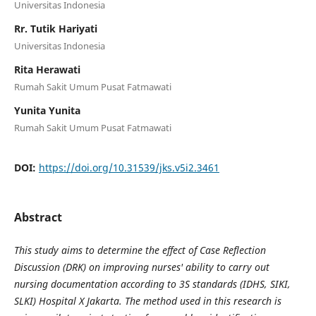
Universitas Indonesia
Rr. Tutik Hariyati
Universitas Indonesia
Rita Herawati
Rumah Sakit Umum Pusat Fatmawati
Yunita Yunita
Rumah Sakit Umum Pusat Fatmawati
DOI:
https://doi.org/10.31539/jks.v5i2.3461
Abstract
This study aims to determine the effect of Case Reflection
Discussion (DRK) on improving nurses' ability to carry out
nursing documentation according to 3S standards (IDHS, SIKI,
SLKI) Hospital X Jakarta. The method used in this research is