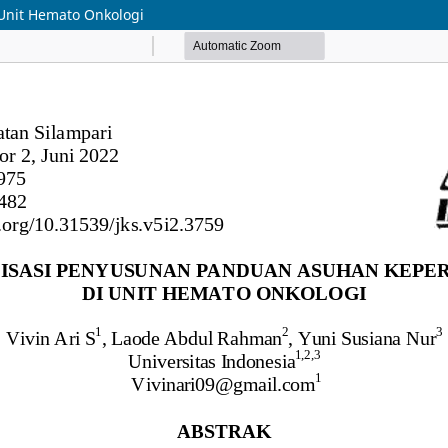
Unit Hemato Onkologi