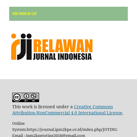
MEMBER OF
This work is licensed under a
Creative Commons
Attribution-NonCommercial 4.0 International License
.
Online
System:https://journal.ipm2kpe.or.id/index.php/JOTING
Email : ipm2kpejoting2018@gmail.com