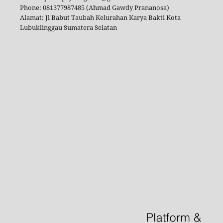
Phone: 081377987485 (Ahmad Gawdy Prananosa)
Alamat: Jl Babut Taubah Kelurahan Karya Bakti Kota
Lubuklinggau Sumatera Selatan