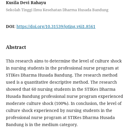
Kusila Devi Rahayu
Sekolah Tinggi Ilmu Kesehatan Dharma Husada Bandung
DOI:
https://doi.org/10.31539/joting.v6i1.8561
Abstract
This research aims to determine the level of culture shock
in nursing students in the professional nurse program at
STIKes Dharma Husada Bandung. The research method
used is a quantitative descriptive method. The research
showed that 60 nursing students in the STIKes Dharma
Husada Bandung professional nurse program experienced
moderate culture shock (100%). In conclusion, the level of
culture shock experienced by nursing students in the
professional nurse program at STIKes Dharma Husada
Bandung is in the medium category.