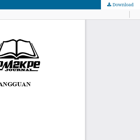
Download