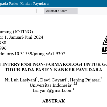
 pada Pasien Kanker Payudara