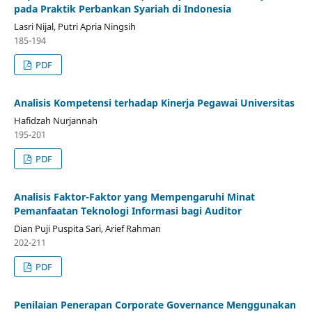
pada Praktik Perbankan Syariah di Indonesia
Lasri Nijal, Putri Apria Ningsih
185-194
PDF
Analisis Kompetensi terhadap Kinerja Pegawai Universitas
Hafidzah Nurjannah
195-201
PDF
Analisis Faktor-Faktor yang Mempengaruhi Minat
Pemanfaatan Teknologi Informasi bagi Auditor
Dian Puji Puspita Sari, Arief Rahman
202-211
PDF
Penilaian Penerapan Corporate Governance Menggunakan