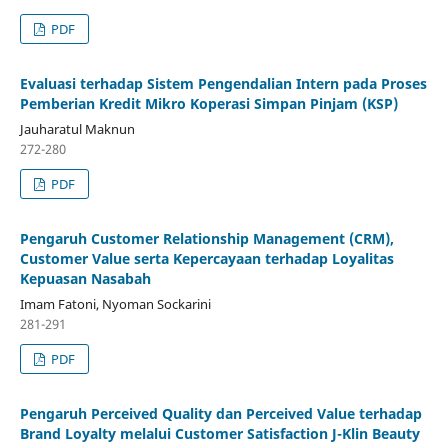
PDF
Evaluasi terhadap Sistem Pengendalian Intern pada Proses
Pemberian Kredit Mikro Koperasi Simpan Pinjam (KSP)
Jauharatul Maknun
272-280
PDF
Pengaruh Customer Relationship Management (CRM),
Customer Value serta Kepercayaan terhadap Loyalitas
Kepuasan Nasabah
Imam Fatoni, Nyoman Sockarini
281-291
PDF
Pengaruh Perceived Quality dan Perceived Value terhadap
Brand Loyalty melalui Customer Satisfaction J-Klin Beauty