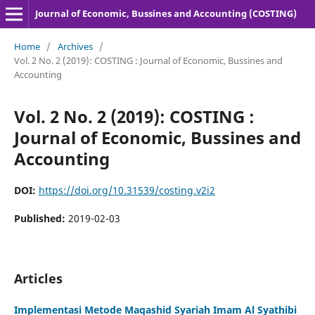
Journal of Economic, Bussines and Accounting (COSTING)
Home
/
Archives
/
Vol. 2 No. 2 (2019): COSTING : Journal of Economic, Bussines and
Accounting
Vol. 2 No. 2 (2019): COSTING :
Journal of Economic, Bussines and
Accounting
DOI:
https://doi.org/10.31539/costing.v2i2
Published:
2019-02-03
Articles
Implementasi Metode Maqashid Syariah Imam Al Syathibi