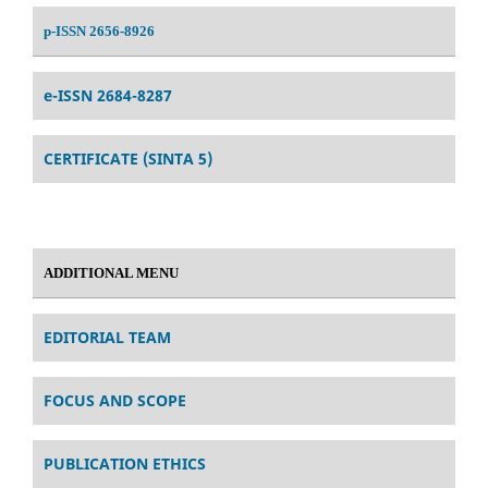
p-ISSN 2656-8926
e-ISSN 2684-8287
CERTIFICATE (SINTA 5)
ADDITIONAL MENU
EDITORIAL TEAM
FOCUS AND SCOPE
PUBLICATION ETHICS