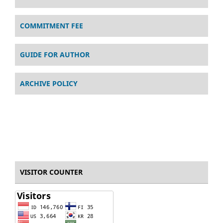
COMMITMENT FEE
GUIDE FOR AUTHOR
ARCHIVE POLICY
VISITOR COUNTER