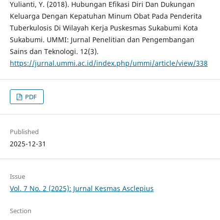
Yulianti, Y. (2018). Hubungan Efikasi Diri Dan Dukungan
Keluarga Dengan Kepatuhan Minum Obat Pada Penderita
Tuberkulosis Di Wilayah Kerja Puskesmas Sukabumi Kota
Sukabumi. UMMI: Jurnal Penelitian dan Pengembangan
Sains dan Teknologi. 12(3).
https://jurnal.ummi.ac.id/index.php/ummi/article/view/338
PDF
Published
2025-12-31
Issue
Vol. 7 No. 2 (2025): Jurnal Kesmas Asclepius
Section