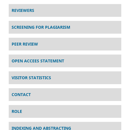
REVIEWERS
SCREENING FOR PLAGIARISM
PEER REVIEW
OPEN ACCEES STATEMENT
VISITOR STATISTICS
CONTACT
ROLE
INDEXING AND ABSTRACTING