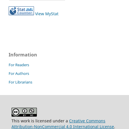
View MyStat
Information
For Readers
For Authors
For Librarians
This work is licensed under a
Creative Commons
Attribution-NonCommercial 4.0 International License
.