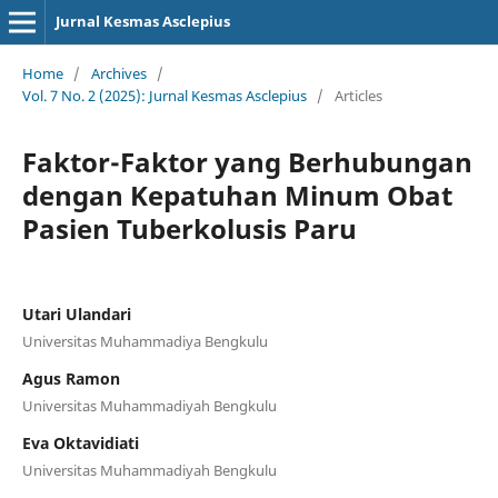
Jurnal Kesmas Asclepius
Home
/
Archives
/
Vol. 7 No. 2 (2025): Jurnal Kesmas Asclepius
/
Articles
Faktor-Faktor yang Berhubungan
dengan Kepatuhan Minum Obat
Pasien Tuberkolusis Paru
Utari Ulandari
Universitas Muhammadiya Bengkulu
Agus Ramon
Universitas Muhammadiyah Bengkulu
Eva Oktavidiati
Universitas Muhammadiyah Bengkulu