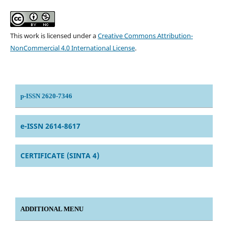
This work is licensed under a
Creative Commons Attribution-
NonCommercial 4.0 International License
.
p-ISSN 2620-7346
e-ISSN 2614-8617
CERTIFICATE (SINTA 4)
ADDITIONAL MENU