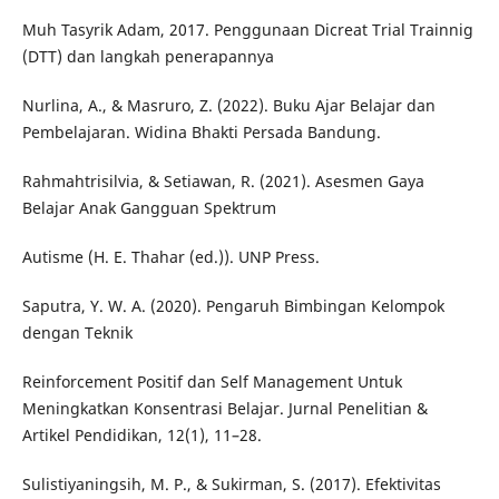
Muh Tasyrik Adam, 2017. Penggunaan Dicreat Trial Trainnig
(DTT) dan langkah penerapannya
Nurlina, A., & Masruro, Z. (2022). Buku Ajar Belajar dan
Pembelajaran. Widina Bhakti Persada Bandung.
Rahmahtrisilvia, & Setiawan, R. (2021). Asesmen Gaya
Belajar Anak Gangguan Spektrum
Autisme (H. E. Thahar (ed.)). UNP Press.
Saputra, Y. W. A. (2020). Pengaruh Bimbingan Kelompok
dengan Teknik
Reinforcement Positif dan Self Management Untuk
Meningkatkan Konsentrasi Belajar. Jurnal Penelitian &
Artikel Pendidikan, 12(1), 11–28.
Sulistiyaningsih, M. P., & Sukirman, S. (2017). Efektivitas