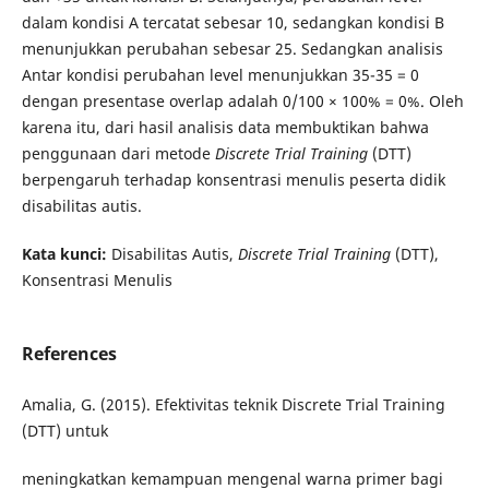
dalam kondisi A tercatat sebesar 10, sedangkan kondisi B
menunjukkan perubahan sebesar 25. Sedangkan analisis
Antar kondisi perubahan level menunjukkan 35-35 = 0
dengan presentase overlap adalah 0/100 × 100% = 0%. Oleh
karena itu, dari hasil analisis data membuktikan bahwa
penggunaan dari metode
Discrete Trial Training
(DTT)
berpengaruh terhadap konsentrasi menulis peserta didik
disabilitas autis.
Kata kunci:
Disabilitas Autis,
Discrete Trial Training
(DTT),
Konsentrasi Menulis
References
Amalia, G. (2015). Efektivitas teknik Discrete Trial Training
(DTT) untuk
meningkatkan kemampuan mengenal warna primer bagi