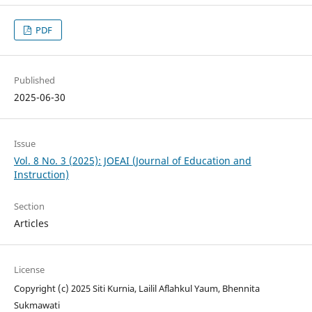
PDF
Published
2025-06-30
Issue
Vol. 8 No. 3 (2025): JOEAI (Journal of Education and
Instruction)
Section
Articles
License
Copyright (c) 2025 Siti Kurnia, Lailil Aflahkul Yaum, Bhennita
Sukmawati