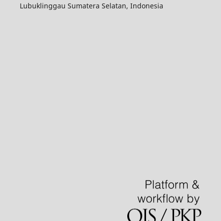
Lubuklinggau Sumatera Selatan, Indonesia