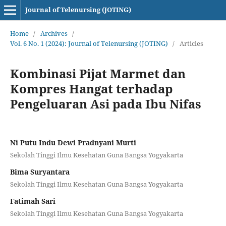
Journal of Telenursing (JOTING)
Home
/
Archives
/
Vol. 6 No. 1 (2024): Journal of Telenursing (JOTING)
/
Articles
Kombinasi Pijat Marmet dan
Kompres Hangat terhadap
Pengeluaran Asi pada Ibu Nifas
Ni Putu Indu Dewi Pradnyani Murti
Sekolah Tinggi Ilmu Kesehatan Guna Bangsa Yogyakarta
Bima Suryantara
Sekolah Tinggi Ilmu Kesehatan Guna Bangsa Yogyakarta
Fatimah Sari
Sekolah Tinggi Ilmu Kesehatan Guna Bangsa Yogyakarta