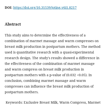
DOI:
https://doi.org/10.31539/joting.v6i1.8217
Abstract
This study aims to determine the effectiveness of a
combination of marmet massage and warm compresses on
breast milk production in postpartum mothers. The method
used is quantitative research with a quasi-experimental
research design. The study's results showed a difference in
the effectiveness of the combination of marmet massage
and warm compress on breast milk production in
postpartum mothers with a p-value of (0.032 <0.05). In
conclusion, combining marmet massage and warm
compresses can influence the breast milk production of
postpartum mothers.
Keywords: Exclusive Breast Milk, Warm Compress, Marmet