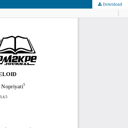
Download