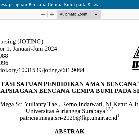
Kesiapsiagaan Bencana Gempa Bumi pada Siswa