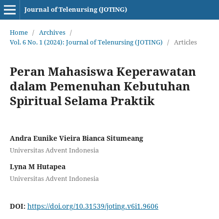
Journal of Telenursing (JOTING)
Home
/
Archives
/
Vol. 6 No. 1 (2024): Journal of Telenursing (JOTING)
/
Articles
Peran Mahasiswa Keperawatan
dalam Pemenuhan Kebutuhan
Spiritual Selama Praktik
Andra Eunike Vieira Bianca Situmeang
Universitas Advent Indonesia
Lyna M Hutapea
Universitas Advent Indonesia
DOI:
https://doi.org/10.31539/joting.v6i1.9606