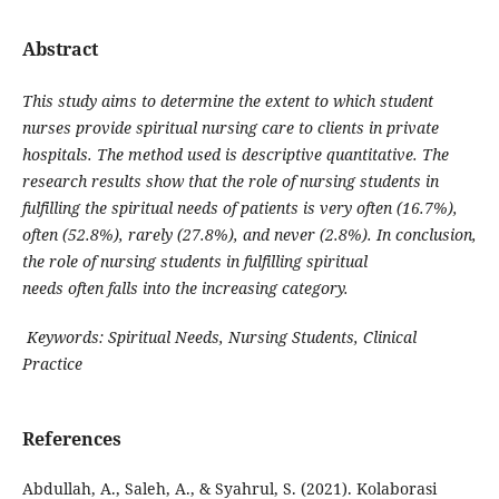
Abstract
This study aims to determine the extent to which student
nurses provide spiritual nursing care to clients in private
hospitals. The method used is descriptive quantitative. The
research results show that the role of nursing students in
fulfilling the spiritual needs of patients is very often (16.7%),
often (52.8%), rarely (27.8%), and never (2.8%). In conclusion,
the role of nursing students in fulfilling spiritual
needs often falls into the increasing category.
Keywords: Spiritual Needs, Nursing Students, Clinical
Practice
References
Abdullah, A., Saleh, A., & Syahrul, S. (2021). Kolaborasi