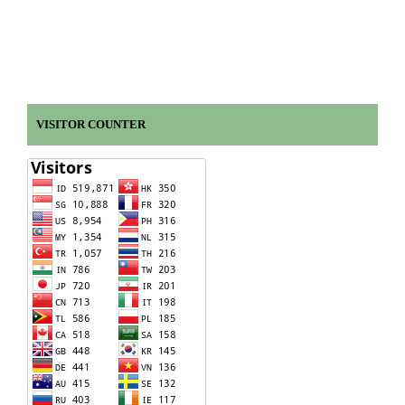
VISITOR COUNTER