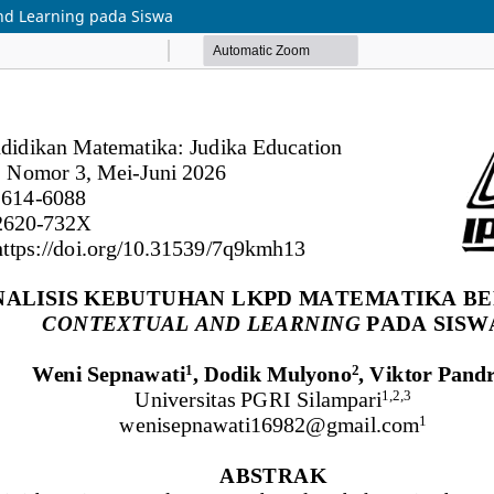
nd Learning pada Siswa