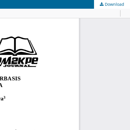
Download