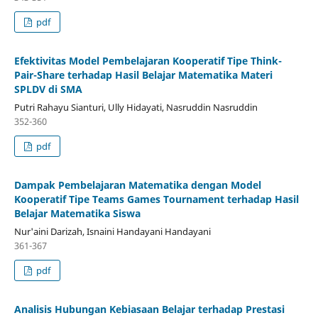
pdf
Efektivitas Model Pembelajaran Kooperatif Tipe Think-
Pair-Share terhadap Hasil Belajar Matematika Materi
SPLDV di SMA
Putri Rahayu Sianturi, Ully Hidayati, Nasruddin Nasruddin
352-360
pdf
Dampak Pembelajaran Matematika dengan Model
Kooperatif Tipe Teams Games Tournament terhadap Hasil
Belajar Matematika Siswa
Nur'aini Darizah, Isnaini Handayani Handayani
361-367
pdf
Analisis Hubungan Kebiasaan Belajar terhadap Prestasi