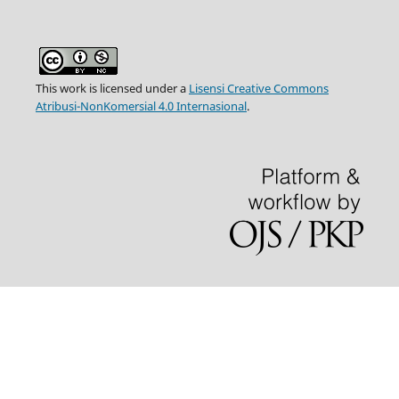
This work is licensed under a
Lisensi Creative Commons
Atribusi-NonKomersial 4.0 Internasional
.