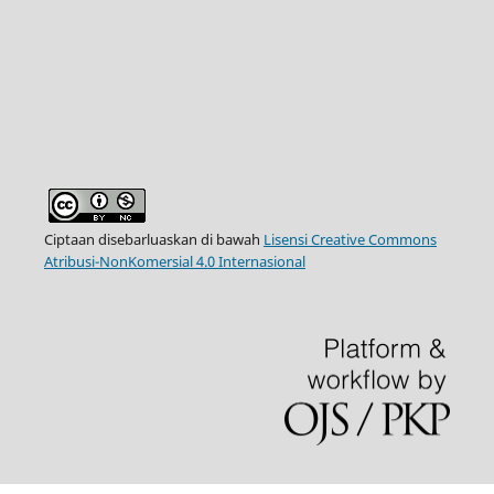
Ciptaan disebarluaskan di bawah
Lisensi Creative Commons
Atribusi-NonKomersial 4.0 Internasional