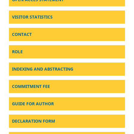
VISITOR STATISTICS
CONTACT
ROLE
INDEXING AND ABSTRACTING
COMMITMENT FEE
GUIDE FOR AUTHOR
DECLARATION FORM