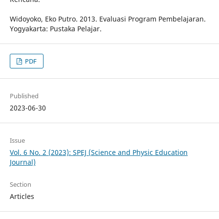
Widoyoko, Eko Putro. 2013. Evaluasi Program Pembelajaran.
Yogyakarta: Pustaka Pelajar.
PDF
Published
2023-06-30
Issue
Vol. 6 No. 2 (2023): SPEJ (Science and Physic Education
Journal)
Section
Articles