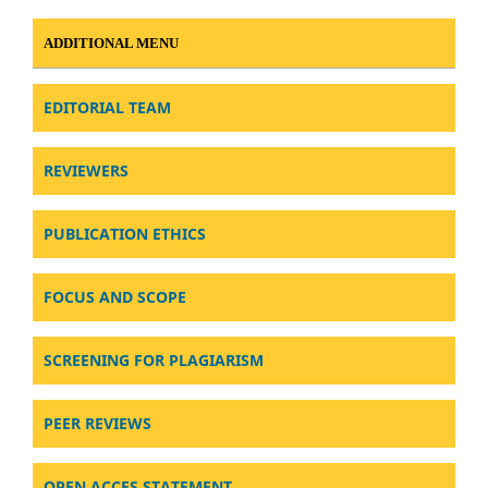
ADDITIONAL MENU
EDITORIAL TEAM
REVIEWERS
PUBLICATION ETHICS
FOCUS AND SCOPE
SCREENING FOR PLAGIARISM
PEER REVIEWS
OPEN ACCES STATEMENT