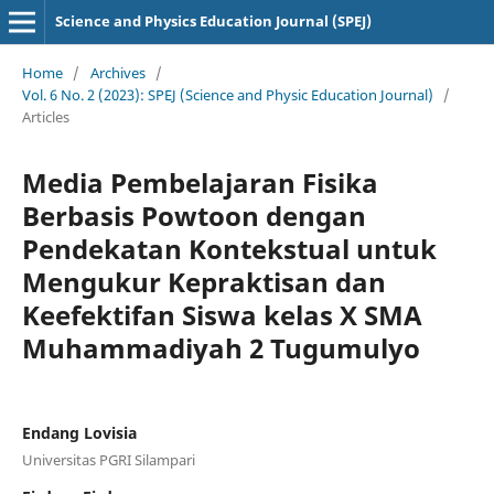
Science and Physics Education Journal (SPEJ)
Home
/
Archives
/
Vol. 6 No. 2 (2023): SPEJ (Science and Physic Education Journal)
/
Articles
Media Pembelajaran Fisika
Berbasis Powtoon dengan
Pendekatan Kontekstual untuk
Mengukur Kepraktisan dan
Keefektifan Siswa kelas X SMA
Muhammadiyah 2 Tugumulyo
Endang Lovisia
Universitas PGRI Silampari