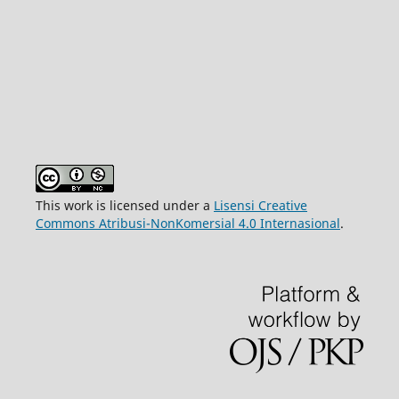
This work is licensed under a
Lisensi Creative
Commons Atribusi-NonKomersial 4.0 Internasional
.