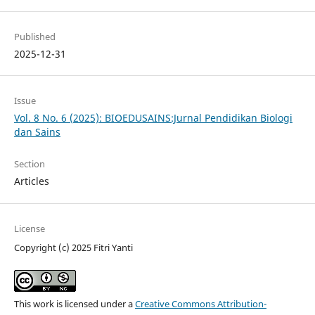
Published
2025-12-31
Issue
Vol. 8 No. 6 (2025): BIOEDUSAINS:Jurnal Pendidikan Biologi
dan Sains
Section
Articles
License
Copyright (c) 2025 Fitri Yanti
This work is licensed under a
Creative Commons Attribution-